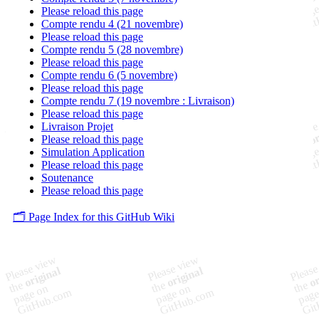
Please reload this page
Compte rendu 4 (21 novembre)
Please reload this page
Compte rendu 5 (28 novembre)
Please reload this page
Compte rendu 6 (5 novembre)
Please reload this page
Compte rendu 7 (19 novembre : Livraison)
Please reload this page
Livraison Projet
Please reload this page
Simulation Application
Please reload this page
Soutenance
Please reload this page
🗂️ Page Index for this GitHub Wiki