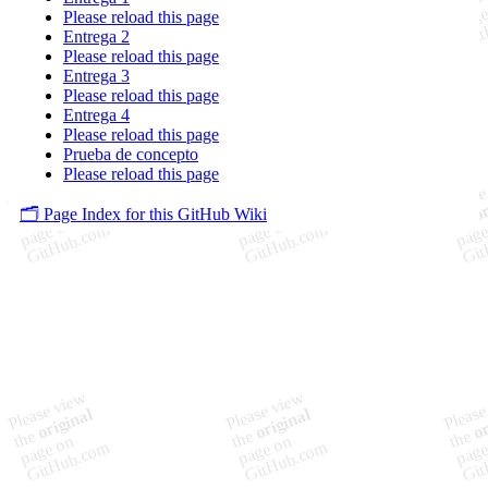
Please reload this page
Entrega 2
Please reload this page
Entrega 3
Please reload this page
Entrega 4
Please reload this page
Prueba de concepto
Please reload this page
🗂️ Page Index for this GitHub Wiki