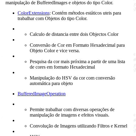
manipulação de BufferedImages e objetos do tipo Color.
ColorExtensions
: Contém métodos estáticos uteis para
trabalhar com Objetos do tipo Color.
Calculo de distancia entre dois Objectos Color
Conversão de Cor em Formato Hexadecimal para
Objeto Color e vice versa.
Pesquisa da cor mais próxima a partir de uma lista
de cores em formato Hexadecimal
Manipulação do HSV da cor com conversão
automática para objeto
BufferedImageOperation
Permite trabalhar com diversas operações de
manipulação de imagens e efeitos visuais.
Convolução de Imagens utilizando Filtros e Kernel