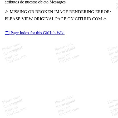
atributos de nuestro objeto Messages.
🗂️ Page Index for this GitHub Wiki