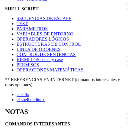
SHELL SCRIPT
SECUENCIAS DE ESCAPE
TEST
PARAMETROS
VARIABLES DE ENTORNO
OPERADORES LÓGICOS
ESTRUCTURAS DE CONTROL
LÍNEA DE ÓRDENES
CONTROL DE SENTENCIAS
EJEMPLOS select y case
PERMISOS
OPERACIONES MATEMÁTICAS
** REFERENCIAS EN INTERNET (comandos interesantes y
otras opciones)
castillo
el shell de linux
NOTAS
COMANDOS INTERESANTES