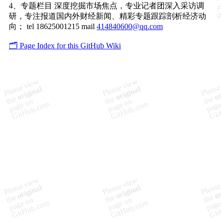
4、专题栏目 深度挖掘市场焦点，专业记者团深入采访调
研，专注报道国内外财经新闻、精彩专题跟踪剖析经济动
向； tel 18625001215 mail
414840600@qq.com
🗂️ Page Index for this GitHub Wiki