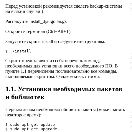
Перед установкой рекомендуется сделать backup-системы
на всякий случай:)
Распакуйте install_django.tar.gz
Откройте терминал (Ctrl+Alt+T)
Запустите скрипт install и следуйте инструкциям:
Скрипт представляет из себя перечень команд,
необходимых для установки всего необходимого ПО. В
пункте 1.1 перечислены последовательно все команды,
выполняемые скриптом. Ознакомьтесь с ними.
1.1. Установка необходимых пакетов
и библиотек
Первым делом необходимо обновить пакеты (может занять
некоторое время):
$ sudo apt-get update
