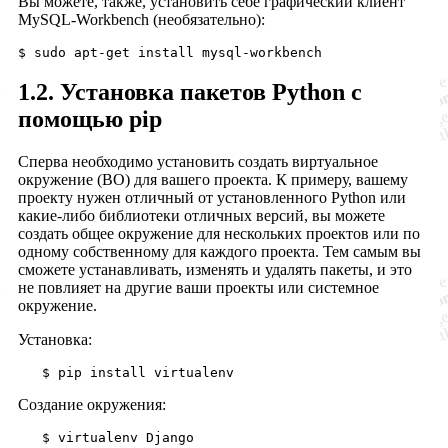
Вы можете, также, установить себе графический клиент
MySQL-Workbenсh (необязательно):
1.2. Установка пакетов Python с
помощью pip
Сперва необходимо установить создать виртуальное
окружение (ВО) для вашего проекта. К примеру, вашему
проекту нужен отличный от установленного Python или
какие-либо библиотеки отличных версий, вы можете
создать общее окружение для нескольких проектов или по
одному собственному для каждого проекта. Тем самым вы
сможете устанавливать, изменять и удалять пакеты, и это
не повлияет на другие ваши проекты или системное
окружение.
Установка:
Создание окружения: