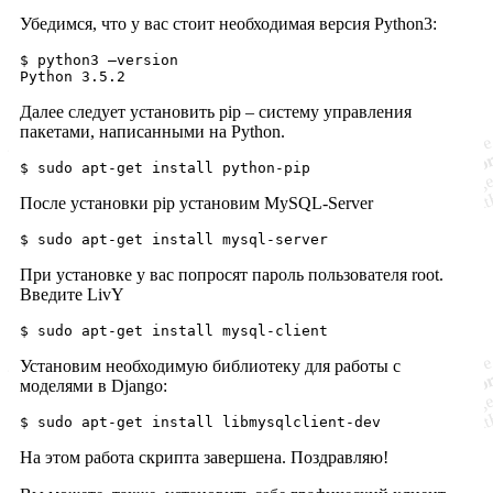
Убедимся, что у вас стоит необходимая версия Python3:
$ python3 –version

Далее следует установить pip – систему управления
пакетами, написанными на Python.
После установки pip установим MySQL-Server
При установке у вас попросят пароль пользователя root.
Введите LivY
Установим необходимую библиотеку для работы с
моделями в Django:
На этом работа скрипта завершена. Поздравляю!