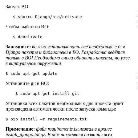
Запуск ВО:
Чтобы выйти из ВО:
Запомните:
важно устанавливать все необходимые для
Django пакеты и библиотеки в ВО. Разработка ведётся
только в ВО!
Необходимо снова обновить пакеты, но уже
в виртуальном окружении
Установите git в ВО:
Установка всех пакетов необходимых для проекта будет
произведена автоматически после запуска команды:
Примечание:
файл requirements.txt лежал в архиве
install_django.tat.gz. В нём находятся названия всех