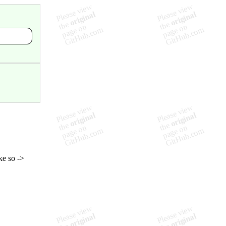
ke so ->