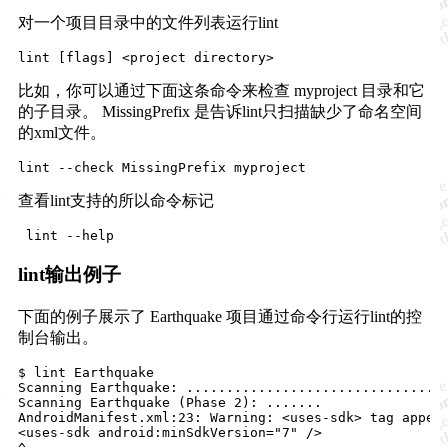
对一个项目目录中的文件列表运行lint
比如，你可以通过下面这条命令来检查 myproject 目录和它
的子目录。 MissingPrefix 是告诉lint只扫描缺少了命名空间
的xml文件。
查看lint支持的所以命令标记
lint输出例子
下面的例子展示了 Earthquake 项目通过命令行运行lint的控
制台输出。
$ lint Earthquake

Scanning Earthquake: .................................
Scanning Earthquake (Phase 2): .......

AndroidManifest.xml:23: Warning: <uses-sdk> tag appear
<uses-sdk android:minSdkVersion="7" />

^
