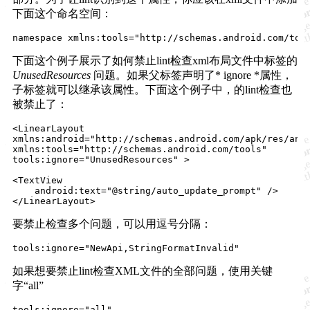
下面这个命名空间：
下面这个例子展示了如何禁止lint检查xml布局文件中标签的
UnusedResources
问题。如果父标签声明了* ignore *属性，
子标签就可以继承该属性。下面这个例子中，的lint检查也
被禁止了：
<LinearLayout

xmlns:android="http://schemas.android.com/apk/res/andr
xmlns:tools="http://schemas.android.com/tools"

tools:ignore="UnusedResources" >

<TextView

    android:text="@string/auto_update_prompt" />

要禁止检查多个问题，可以用逗号分隔：
如果想要禁止lint检查XML文件的全部问题，使用关键
字“all”