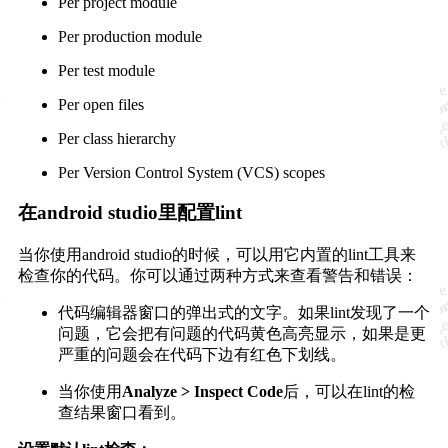
Per project module
Per production module
Per test module
Per open files
Per class hierarchy
Per Version Control System (VCS) scopes
在android studio里配置lint
当你使用android studio的时候，可以用它内置的lint工具来
检查你的代码。你可以通过两种方式来查看警告和错误：
代码编辑器窗口的弹出式的文字。如果lint发现了一个
问题，它会把有问题的代码黄色高亮显示，如果是更
严重的问题会在代码下边有红色下划线。
当你使用
Analyze > Inspect Code
后，可以在lint的检
查结果窗口看到。