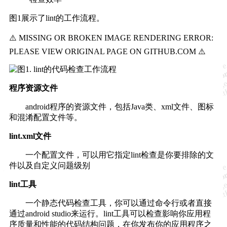
图1展示了lint的工作流程。
程序资源文件
android程序的资源文件，包括Java类、xml文件、图标
和混淆配置文件等。
lint.xml文件
一个配置文件，可以用它指定lint检查是你要排除的文
件以及自定义问题级别
lint工具
一个静态代码检查工具，你可以通过命令行或者直接
通过android studio来运行。lint工具可以检查影响你应用程
序质量和性能的代码结构问题，在你发布你的应用程序之