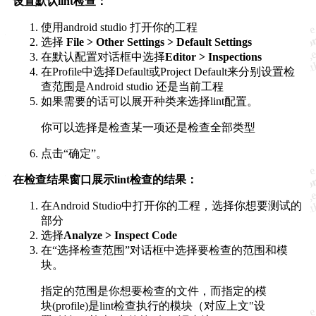
设置默认lint检查：
使用android studio 打开你的工程
选择
File > Other Settings > Default Settings
在默认配置对话框中选择
Editor > Inspections
在Profile中选择Default或Project Default来分别设置检
查范围是Android studio 还是当前工程
如果需要的话可以展开种类来选择lint配置。
你可以选择是检查某一项还是检查全部类型
点击“确定”。
在检查结果窗口展示lint检查的结果：
在Android Studio中打开你的工程，选择你想要测试的
部分
选择
Analyze > Inspect Code
在“选择检查范围”对话框中选择要检查的范围和模
块。
指定的范围是你想要检查的文件，而指定的模
块(profile)是lint检查执行的模块（对应上文"设