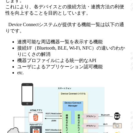
します。
これにより、各デバイスとの接続方法・連携方法の利便
性を向上することを目的としています。
Device Connectシステムが提供する機能一覧は以下の通
りです。
連携可能な周辺機器一覧を表示する機能
接続I/F（Bluetooth, BLE, Wi-Fi, NFC）の違いのわか
りにくさの解消
機器プロファイルによる統一的なAPI
ユーザによるアプリケーション認可機能
etc.