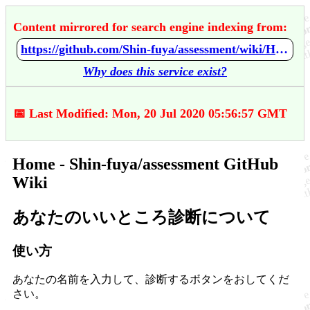
Content mirrored for search engine indexing from:
https://github.com/Shin-fuya/assessment/wiki/Home
Why does this service exist?
📅 Last Modified: Mon, 20 Jul 2020 05:56:57 GMT
Home - Shin-fuya/assessment GitHub
Wiki
あなたのいいところ診断について
使い方
あなたの名前を入力して、診断するボタンをおしてくだ
さい。