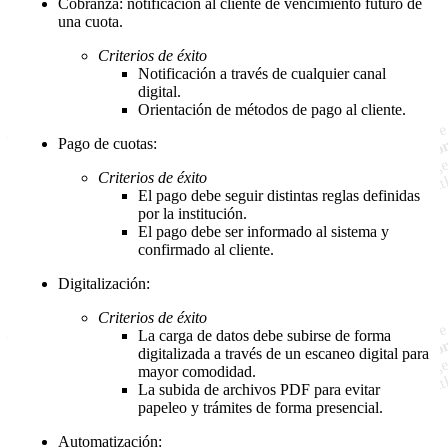
Cobranza: notificación al cliente de vencimiento futuro de
una cuota.
Criterios de éxito
Notificación a través de cualquier canal
digital.
Orientación de métodos de pago al cliente.
Pago de cuotas:
Criterios de éxito
El pago debe seguir distintas reglas definidas
por la institución.
El pago debe ser informado al sistema y
confirmado al cliente.
Digitalización:
Criterios de éxito
La carga de datos debe subirse de forma
digitalizada a través de un escaneo digital para
mayor comodidad.
La subida de archivos PDF para evitar
papeleo y trámites de forma presencial.
Automatización: