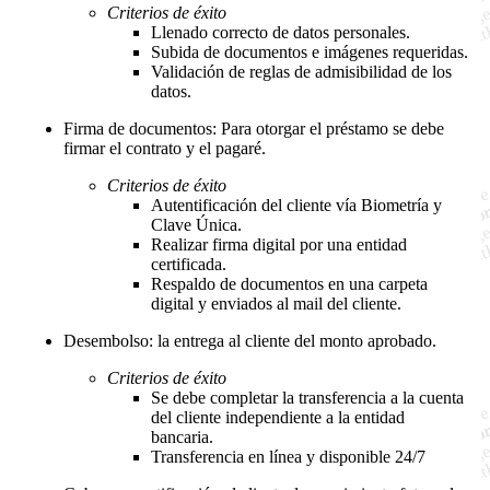
Criterios de éxito
Llenado correcto de datos personales.
Subida de documentos e imágenes requeridas.
Validación de reglas de admisibilidad de los
datos.
Firma de documentos: Para otorgar el préstamo se debe
firmar el contrato y el pagaré.
Criterios de éxito
Autentificación del cliente vía Biometría y
Clave Única.
Realizar firma digital por una entidad
certificada.
Respaldo de documentos en una carpeta
digital y enviados al mail del cliente.
Desembolso: la entrega al cliente del monto aprobado.
Criterios de éxito
Se debe completar la transferencia a la cuenta
del cliente independiente a la entidad
bancaria.
Transferencia en línea y disponible 24/7