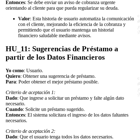
Entonces
: Se debe enviar un aviso de cobranza urgente
orientando al cliente para que pueda regularizar su deuda.
Valor
: Esta historia de usuario automatiza la comunicación
con el cliente, mejorando la eficiencia de la cobranza y
permitiendo que el usuario mantenga un historial
financiero saludable mediante avisos.
HU_11: Sugerencias de Préstamo a
partir de los Datos Financieros
Yo como
: Usuario.
Quiero
: Obtener una sugerencia de préstamo.
Para
: Poder obtener el mejor préstamo posible.
Criterio de aceptación 1:
Dado
: Que ingrese a solicitar un préstamo y falte algún dato
necesario.
Cuando
: Solicite un préstamo sugerido.
Entonces
: El sistema solicitara el ingreso de los datos faltantes
necesarios.
Criterio de aceptación 2:
Dado
: Que el usuario tenga todos los datos necesarios.