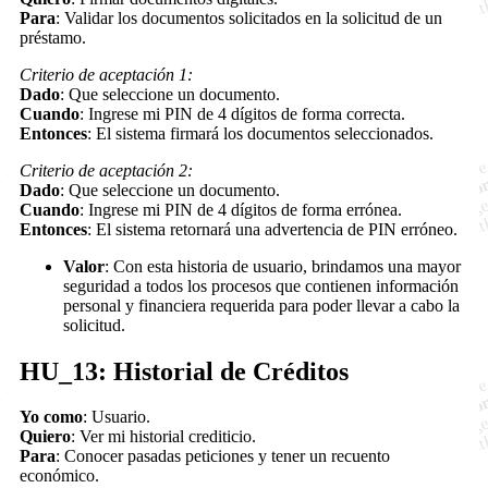
Para
: Validar los documentos solicitados en la solicitud de un
préstamo.
Criterio de aceptación 1:
Dado
: Que seleccione un documento.
Cuando
: Ingrese mi PIN de 4 dígitos de forma correcta.
Entonces
: El sistema firmará los documentos seleccionados.
Criterio de aceptación 2:
Dado
: Que seleccione un documento.
Cuando
: Ingrese mi PIN de 4 dígitos de forma errónea.
Entonces
: El sistema retornará una advertencia de PIN erróneo.
Valor
: Con esta historia de usuario, brindamos una mayor
seguridad a todos los procesos que contienen información
personal y financiera requerida para poder llevar a cabo la
solicitud.
HU_13: Historial de Créditos
Yo como
: Usuario.
Quiero
: Ver mi historial crediticio.
Para
: Conocer pasadas peticiones y tener un recuento
económico.