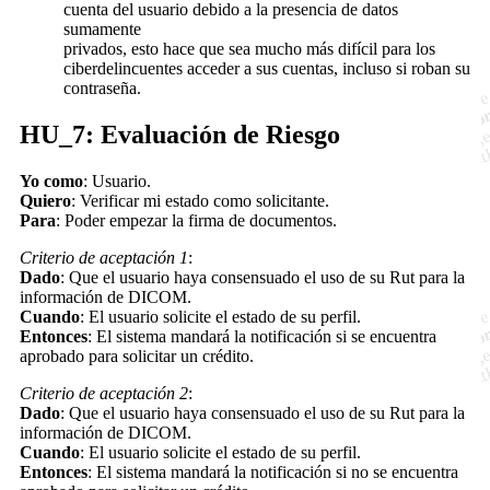
cuenta del usuario debido a la presencia de datos
sumamente
privados, esto hace que sea mucho más difícil para los
ciberdelincuentes acceder a sus cuentas, incluso si roban su
contraseña.
HU_7: Evaluación de Riesgo
Yo como
: Usuario.
Quiero
: Verificar mi estado como solicitante.
Para
: Poder empezar la firma de documentos.
Criterio de aceptación 1
:
Dado
: Que el usuario haya consensuado el uso de su Rut para la
información de DICOM.
Cuando
: El usuario solicite el estado de su perfil.
Entonces
: El sistema mandará la notificación si se encuentra
aprobado para solicitar un crédito.
Criterio de aceptación 2
:
Dado
: Que el usuario haya consensuado el uso de su Rut para la
información de DICOM.
Cuando
: El usuario solicite el estado de su perfil.
Entonces
: El sistema mandará la notificación si no se encuentra