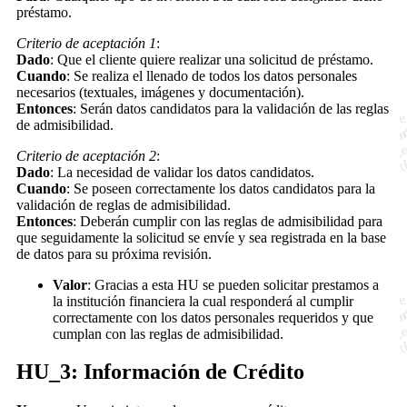
préstamo.
Criterio de aceptación 1
:
Dado
: Que el cliente quiere realizar una solicitud de préstamo.
Cuando
: Se realiza el llenado de todos los datos personales
necesarios (textuales, imágenes y documentación).
Entonces
: Serán datos candidatos para la validación de las reglas
de admisibilidad.
Criterio de aceptación 2
:
Dado
: La necesidad de validar los datos candidatos.
Cuando
: Se poseen correctamente los datos candidatos para la
validación de reglas de admisibilidad.
Entonces
: Deberán cumplir con las reglas de admisibilidad para
que seguidamente la solicitud se envíe y sea registrada en la base
de datos para su próxima revisión.
Valor
: Gracias a esta HU se pueden solicitar prestamos a
la institución financiera la cual responderá al cumplir
correctamente con los datos personales requeridos y que
cumplan con las reglas de admisibilidad.
HU_3: Información de Crédito