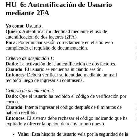
HU_6: Autentificación de Usuario
mediante 2FA
Yo como
: Usuario .
Quiero
: Autentificar mi identidad mediante el uso de
autentificación de dos factores (2FA).
Para
: Poder iniciar sesión correctamente en el sitio web
cumpliendo el requisito de documentación.
Criterio de aceptación 1
:
Dado
: La activación de la autentificación de dos factores.
Cuando
: El usuario se encuentra iniciando sesión.
Entonces
: Deberá verificar su identidad mediante un mail
recibido luego de ingresar su contraseña.
Criterio de aceptación 2
:
Dado
: Que el usuario ha recibido el código de verificación por
correo.
Cuando
: Intenta ingresar el código después de 8 minutos de
haberlo recibido.
Entonces
: El sistema debe rechazar el código indicando que ha
expirado y ofrecer la opción de reenviar uno nuevo.
Valor
: Esta historia de usuario vela por la seguridad de la