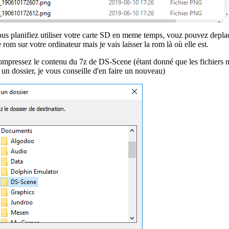
ous planifiez utiliser votre carte SD en meme temps, vouz pouvez depla
 rom sur votre ordinateur mais je vais laisser la rom là où elle est.
mpressez le contenu du 7z de DS-Scene (étant donné que les fichiers n
 un dossier, je vous conseille d'en faire un nouveau)