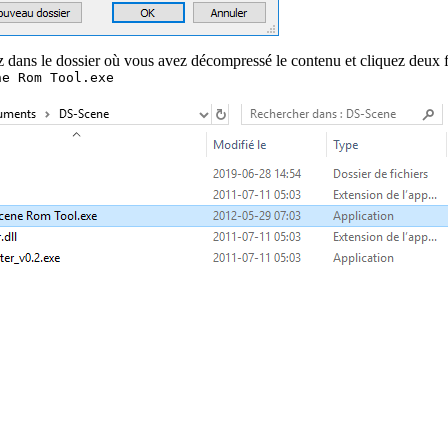
z dans le dossier où vous avez décompressé le contenu et cliquez deux 
ne Rom Tool.exe