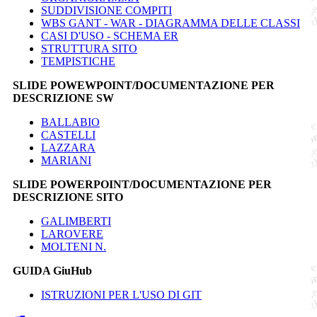
SUDDIVISIONE COMPITI
WBS GANT - WAR - DIAGRAMMA DELLE CLASSI
CASI D'USO - SCHEMA ER
STRUTTURA SITO
TEMPISTICHE
SLIDE POWEWPOINT/DOCUMENTAZIONE PER
DESCRIZIONE SW
BALLABIO
CASTELLI
LAZZARA
MARIANI
SLIDE POWERPOINT/DOCUMENTAZIONE PER
DESCRIZIONE SITO
GALIMBERTI
LAROVERE
MOLTENI N.
GUIDA GiuHub
ISTRUZIONI PER L'USO DI GIT