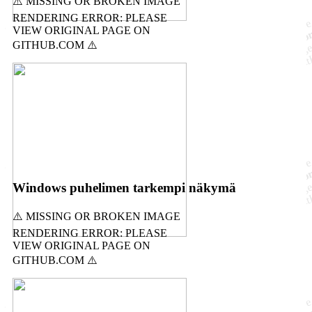
Windows puhelimen tarkempi näkymä