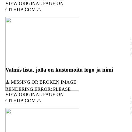
Valmis lista, jolla on kustomoitu logo ja nimi