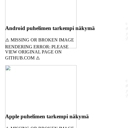
Android puhelimen tarkempi näkymä
Apple puhelimen tarkempi näkymä