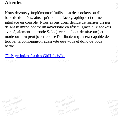
Attentes
Nous devons y implémenter l’utilisation des sockets ou d’une
base de données, ainsi qu’une interface graphique et d’une
interface en console. Nous avons donc décidé de réaliser un jeu
de Mastermind contre un adversaire en réseau grâce aux sockets
avec également un mode Solo (avec le choix de niveaux) et un
mode où l’on peut jouer contre l’ordinateur qui sera capable de
trouver la combinaison aussi vite que vous et donc de vous
battre.
🗂️ Page Index for this GitHub Wiki