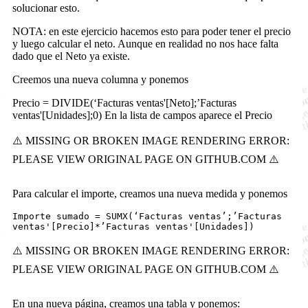
solucionar esto.
NOTA: en este ejercicio hacemos esto para poder tener el precio
y luego calcular el neto. Aunque en realidad no nos hace falta
dado que el Neto ya existe.
Creemos una nueva columna y ponemos
Precio = DIVIDE(‘Facturas ventas'[Neto];’Facturas
ventas'[Unidades];0) En la lista de campos aparece el Precio
Para calcular el importe, creamos una nueva medida y ponemos
Importe sumado = SUMX(‘Facturas ventas’;’Facturas
ventas'[Precio]*’Facturas ventas'[Unidades])
En una nueva página, creamos una tabla y ponemos: