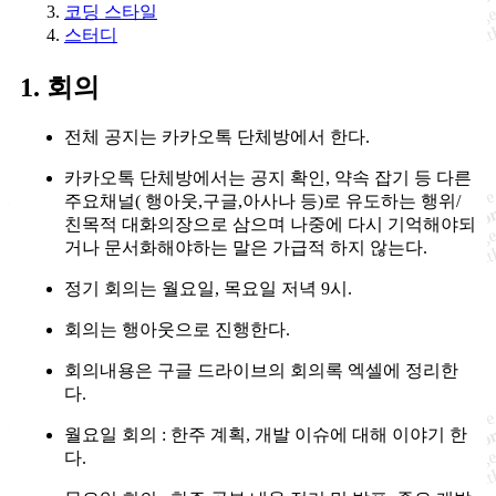
코딩 스타일
스터디
1. 회의
전체 공지는 카카오톡 단체방에서 한다.
카카오톡 단체방에서는 공지 확인, 약속 잡기 등 다른
주요채널( 행아웃,구글,아사나 등)로 유도하는 행위/
친목적 대화의장으로 삼으며 나중에 다시 기억해야되
거나 문서화해야하는 말은 가급적 하지 않는다.
정기 회의는 월요일, 목요일 저녁 9시.
회의는 행아웃으로 진행한다.
회의내용은 구글 드라이브의 회의록 엑셀에 정리한
다.
월요일 회의 : 한주 계획, 개발 이슈에 대해 이야기 한
다.