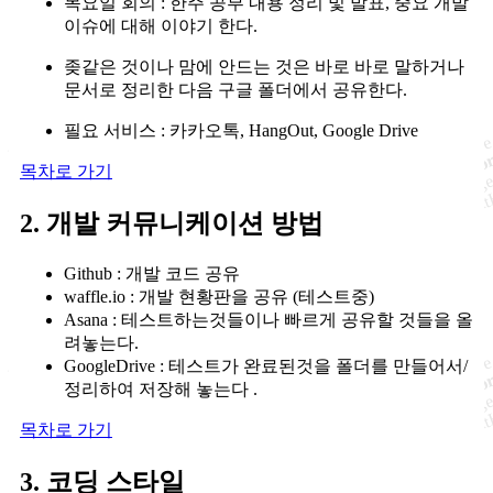
목요일 회의 : 한주 공부 내용 정리 및 발표, 중요 개발
이슈에 대해 이야기 한다.
좆같은 것이나 맘에 안드는 것은 바로 바로 말하거나
문서로 정리한 다음 구글 폴더에서 공유한다.
필요 서비스 : 카카오톡, HangOut, Google Drive
목차로 가기
2. 개발 커뮤니케이션 방법
Github : 개발 코드 공유
waffle.io : 개발 현황판을 공유 (테스트중)
Asana : 테스트하는것들이나 빠르게 공유할 것들을 올
려놓는다.
GoogleDrive : 테스트가 완료된것을 폴더를 만들어서/
정리하여 저장해 놓는다 .
목차로 가기
3. 코딩 스타일